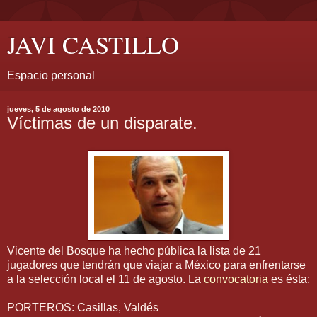
JAVI CASTILLO
Espacio personal
jueves, 5 de agosto de 2010
Víctimas de un disparate.
Vicente del Bosque ha hecho pública la lista de 21
jugadores que tendrán que viajar a México para enfrentarse
a la selección local el 11 de agosto. La
convocatoria
es ésta:
PORTEROS: Casillas, Valdés