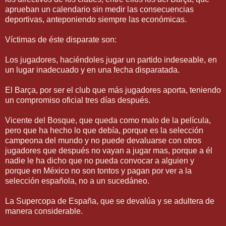
aprueban un calendario sin medir las consecuencias
deportivas, anteponiendo siempre las económicas.
Víctimas de éste disparate son:
Los jugadores, haciéndoles jugar un partido indeseable, en
un lugar inadecuado y en una fecha disparatada.
El Barça, por ser el club que más jugadores aporta, teniendo
un compromiso oficial tres días después.
Vicente del Bosque, que queda como malo de la película,
pero que ha hecho lo que debía, porque es la selección
campeona del mundo y no puede devaluarse con otros
jugadores que después no vayan a jugar mas, porque a él
nadie le ha dicho que no pueda convocar a alguien y
porque en México no son tontos y pagan por ver a la
selección española, no a un sucedáneo.
La Supercopa de España, que se devalúa y se adultera de
manera considerable.