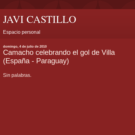
JAVI CASTILLO
Espacio personal
domingo, 4 de julio de 2010
Camacho celebrando el gol de Villa
(España - Paraguay)
Sin palabras.