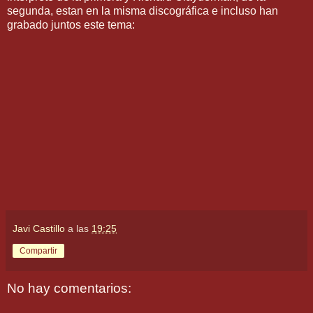
segunda, estan en la misma discográfica e incluso han
grabado juntos este tema:
Javi Castillo
a las
19:25
Compartir
No hay comentarios: