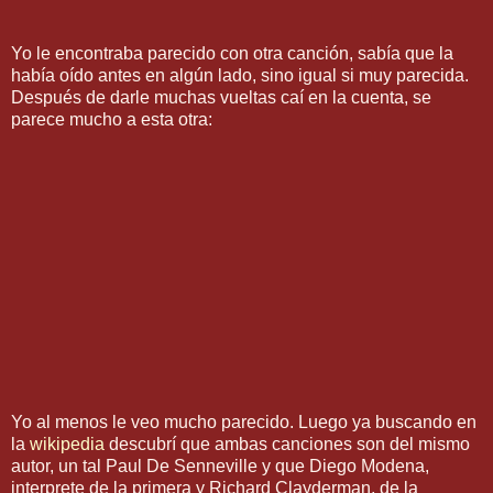
Yo le encontraba parecido con otra canción, sabía que la
había oído antes en algún lado, sino igual si muy parecida.
Después de darle muchas vueltas caí en la cuenta, se
parece mucho a esta otra:
Yo al menos le veo mucho parecido. Luego ya buscando en
la
wikipedia
descubrí que ambas canciones son del mismo
autor, un tal Paul De Senneville y que Diego Modena,
interprete de la primera y Richard Clayderman, de la