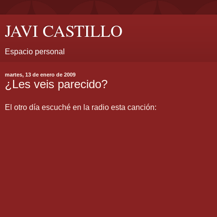
JAVI CASTILLO
Espacio personal
martes, 13 de enero de 2009
¿Les veis parecido?
El otro día escuché en la radio esta canción: